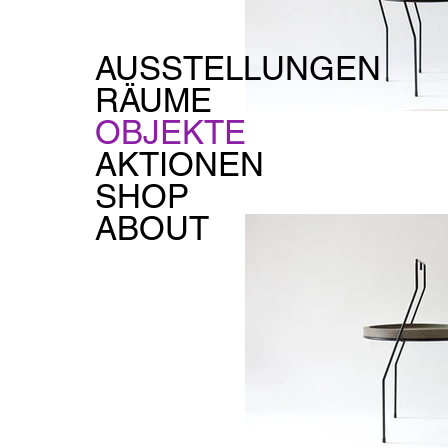
AUSSTELLUNGEN
RÄUME
OBJEKTE
AKTIONEN
SHOP
ABOUT