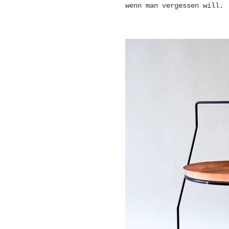
wenn man vergessen will.