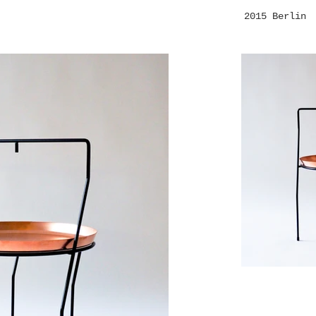
2015 Berlin