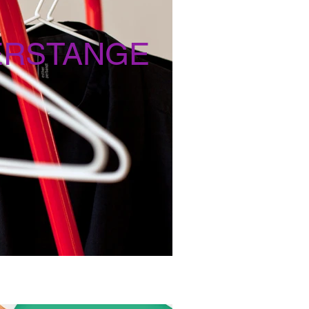
ERSTANGE