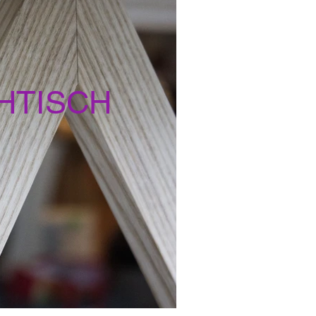
HTISCH