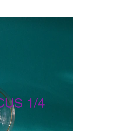
CUS 1/4