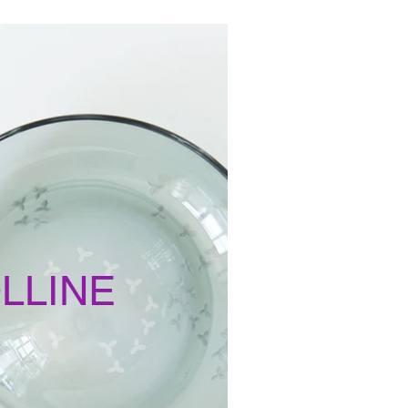
LLINE