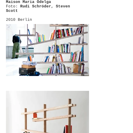
Maison Maria Odelga
Foto:
Rudi Schröder,
Steven
Scott
2010 Berlin