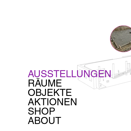
AUSSTELLUNGEN
RÄUME
OBJEKTE
AKTIONEN
SHOP
ABOUT