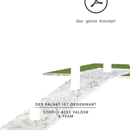
Das ganze Konzept