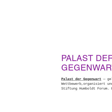
PALAST DE
GEGENWAR
Palast der Gegenwart
— ge
Wettbewerb,organisiert un
Stiftung Humboldt Forum. 