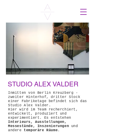
STUDIO ALEX VALDER
Inmitten von Berlin Kreuzberg -
zweiter Hinterhof, dritter Stock
einer Fabriketage befindet sich das
Studio Alex Valder.
Hier wird im Team recherchiert,
entwickelt, produziert und
experimentiert. Es entstehen
Interieurs, Ausstellungen,
Messestände, Inszenierungen
und
andere
temporäre Räume
.