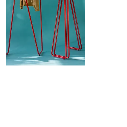
KLEIDERSTANGE