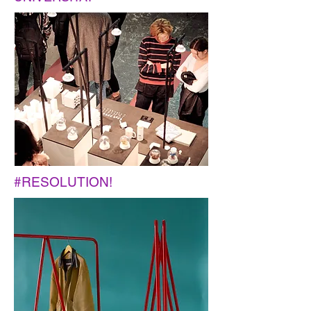
#RESOLUTION!